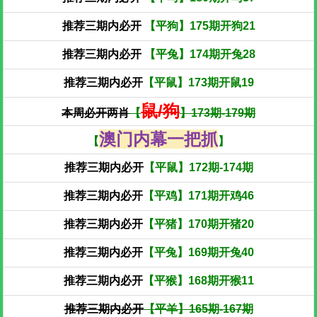
推荐三期内必开
【平狗】175期开狗21
推荐三期内必开
【平兔】174期开兔28
推荐三期内必开
【平鼠】173期开鼠19
鼠/狗
本周必开两肖
【
】173期-179期
澳门内幕一把抓
【
】
推荐三期内必开
【平鼠】172期-174期
推荐三期内必开
【平鸡】171期开鸡46
推荐三期内必开
【平猪】170期开猪20
推荐三期内必开
【平兔】169期开兔40
推荐三期内必开
【平猴】168期开猴11
推荐三期内必开
【平羊】165期-167期