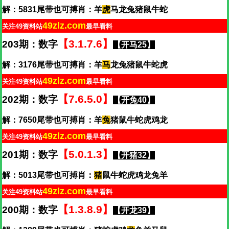
解：5831尾带也可搏肖：羊
虎
马龙兔猪鼠牛蛇
49zlz.com
关注49资料站
最早看料
【3.1.7.6】
203期：数字
【开马25】
解：3176尾带也可搏肖：羊
马
龙兔猪鼠牛蛇虎
49zlz.com
关注49资料站
最早看料
【7.6.5.0】
202期：数字
【开兔40】
解：7650尾带也可搏肖：羊
兔
猪鼠牛蛇虎鸡龙
49zlz.com
关注49资料站
最早看料
【5.0.1.3】
201期：数字
【开猪32】
解：5013尾带也可搏肖：
猪
鼠牛蛇虎鸡龙兔羊
49zlz.com
关注49资料站
最早看料
【1.3.8.9】
200期：数字
【开龙39】