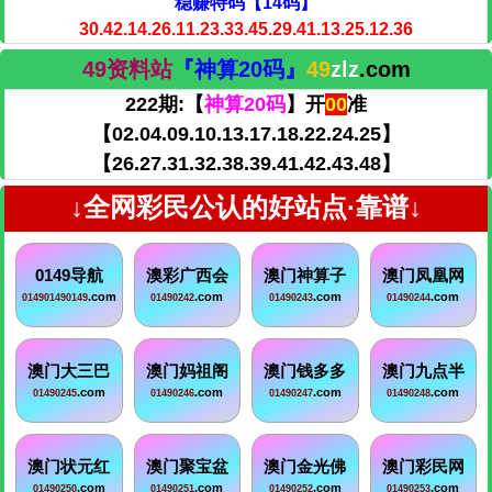
稳赚特码【14码】
30.42.14.26.11.23.33.45.29.41.13.25.12.36
49资料站
『神算20码』
49
zlz
.com
222期:【
神算20码
】开
00
准
【
02.04.09.10.13.17.18.22.24.25
】
【
26.27.31.32.38.39.41.42.43.48
】
↓全网彩民公认的好站点·靠谱↓
0149导航
澳彩广西会
澳门神算子
澳门凤凰网
.com
.com
.com
.com
014901490149
01490242
01490243
01490244
澳门大三巴
澳门妈祖阁
澳门钱多多
澳门九点半
.com
.com
.com
.com
01490245
01490246
01490247
01490248
澳门状元红
澳门聚宝盆
澳门金光佛
澳门彩民网
.com
.com
.com
.com
01490250
01490251
01490252
01490253