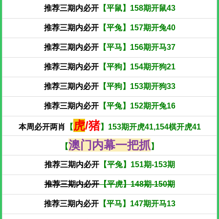
推荐三期内必开
【平鼠】158期开鼠43
推荐三期内必开
【平兔】157期开兔40
推荐三期内必开
【平马】156期开马37
推荐三期内必开
【平狗】154期开狗21
推荐三期内必开
【平狗】153期开狗33
推荐三期内必开
【平兔】152期开兔16
虎
/猪
本周必开两肖
【
】153期开虎41,154棋开虎41
澳门内幕一把抓
【
】
推荐三期内必开
【平兔】151期-153期
推荐三期内必开
【平虎】148期-150期
推荐三期内必开
【平马】147期开马13