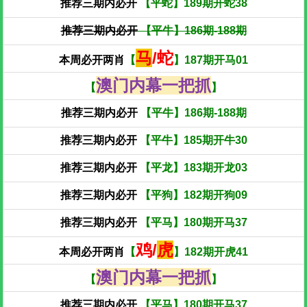
推荐三期内必开
【平蛇】189期开蛇38
推荐三期内必开
【平牛】186期-188期
马
/蛇
本周必开两肖
【
】187期开马01
澳门内幕一把抓
【
】
推荐三期内必开
【平牛】186期-188期
推荐三期内必开
【平牛】185期开牛30
推荐三期内必开
【平龙】183期开龙03
推荐三期内必开
【平狗】182期开狗09
推荐三期内必开
【平马】180期开马37
鸡
/
虎
本周必开两肖
【
】182期开虎41
澳门内幕一把抓
【
】
推荐三期内必开
【平马】180期开马37