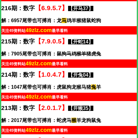
【6.9.5.7】
216期：数字
【开马37】
解：6957尾带也可搏肖：龙
马
鸡羊猴猪鼠蛇狗
49zlz.com
关注49资料站
最早看料
【7.9.0.5】
215期：数字
【开蛇14】
解：7905尾带也可搏肖：
鼠狗马鸡猴羊猪虎兔
49zlz.com
关注49资料站
最早看料
【1.0.4.7】
214期：数字
【开兔04】
解：1047尾带也可搏肖：虎鼠狗龙猴马猪
兔
羊
49zlz.com
关注49资料站
最早看料
【2.0.1.7】
213期：数字
【开猴35】
解：2017尾带也可搏肖：蛇虎马
猴
羊龙狗鼠兔
49zlz.com
关注49资料站
最早看料