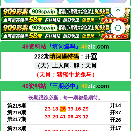
49资料站
『填词爆吗』
49
zlz
.com
222期
填词爆特码
：开
00
（
天
）
上人间- 解：天肖
（天肖：
猪猴牛龙兔
马
）
49资料站
『三期必中』
49
zlz
.com
长期跟踪必赢，每一期都是期待。
开
14
第215
期
23-18-
26
-39-16-29
第216期
开
37
33-20-41-06-43-12
第217
期
开
26
开
17
第218
期