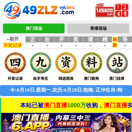
澳门现场
香港现场
本站已被
澳门直播
1000万
收购，
澳门直播