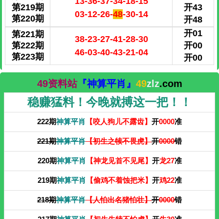
13-36-37-34-18-15
第219期
开
43
03-12-26-
48
-30-14
第220
期
开
48
开
01
第221
期
38-23-27-41-28-30
第222期
开
00
46-03-40-43-21-04
第223
期
开
00
49资料站
『神算平肖』
49
zlz
.com
稳赚猛料！今晚就搏这一把！！
222期
神算平肖
【
咬人狗儿不露齿
0000
准
】
开
221期
神算平肖
【
初生之犊不畏虎
0000
错
】
开
220期
神算平肖
【
神龙见首不见尾
龙27
准
】
开
219期
神算平肖
【
偷鸡不着蚀把米
鸡22
准
】
开
218期
神算平肖
【
人怕出名猪怕壮
开
0000
错
】