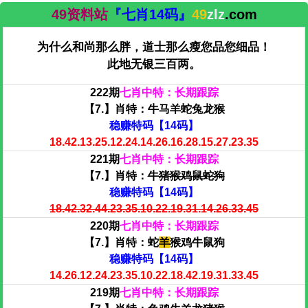
49资料站
『七肖14码』
49
zlz
.com
为什么和尚那么胖，道士那么瘦您品您细品！
此地无银三百两。
222期
七肖中特：长期跟踪
【7.】肖特：
牛马羊蛇兔龙猴
稳赚特码【14码】
18.42.13.25.12.24.14.26.16.28.15.27.23.35
221期
七肖中特：长期跟踪
【7.】肖特：
牛猪猴鸡鼠蛇狗
稳赚特码【14码】
18.42.32.44.23.35.10.22.19.31.14.26.33.45
220期
七肖中特：长期跟踪
【7.】肖特：
蛇
羊
猴鸡牛鼠狗
稳赚特码【14码】
14.26.12.24.23.35.10.22.18.42.19.31.33.45
219期
七肖中特：长期跟踪