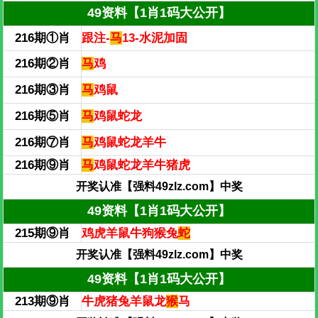
49资料【1肖1码大公开】
216期①肖
跟注-
马
13-水泥加固
216期②肖
马
鸡
216期③肖
马
鸡鼠
216期⑤肖
马
鸡鼠蛇龙
216期⑦肖
马
鸡鼠蛇龙羊牛
216期⑨肖
马
鸡鼠蛇龙羊牛猪虎
开奖认准【强料49zlz.com】中奖
49资料【1肖1码大公开】
215期⑨肖
鸡虎羊鼠牛狗猴兔
蛇
开奖认准【强料49zlz.com】中奖
49资料【1肖1码大公开】
213期⑨肖
牛虎猪兔羊鼠龙
猴
马