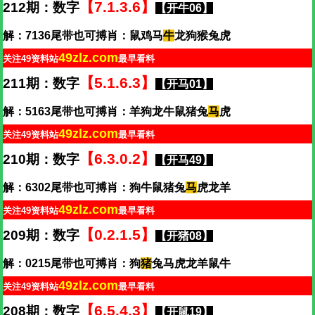
【7.1.3.6】
212期：数字
【开牛06】
解：7136尾带也可搏肖：鼠鸡马
牛
龙狗猴兔虎
49zlz.com
关注49资料站
最早看料
【5.1.6.3】
211期：数字
【开马01】
解：5163尾带也可搏肖：羊狗龙牛鼠猪兔
马
虎
49zlz.com
关注49资料站
最早看料
【6.3.0.2】
210期：数字
【开马49】
解：6302尾带也可搏肖：狗牛鼠猪兔
马
虎龙羊
49zlz.com
关注49资料站
最早看料
【0.2.1.5】
209期：数字
【开猪08】
解：0215尾带也可搏肖：狗
猪
兔马虎龙羊鼠牛
49zlz.com
关注49资料站
最早看料
【6.5.4.3】
208期：数字
【开鼠19】