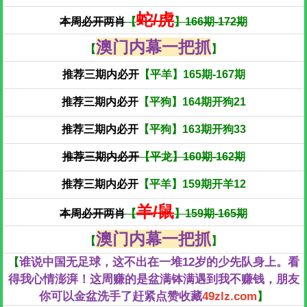
蛇/虎
本周必开两肖
【
】166期-172期
澳门内幕一把抓
【
】
推荐三期内必开
【平羊】165期-167期
推荐三期内必开
【平狗】164期开狗21
推荐三期内必开
【平狗】163期开狗33
推荐三期内必开
【平龙】160期-162期
推荐三期内必开
【平羊】159期开羊12
羊/鼠
本周必开两肖
【
】159期-165期
澳门内幕一把抓
【
】
谁说中国无足球，这不出在一堆12岁的少先队身上。看
【
得我心情澎湃！这周赚的是盆满钵满遇到我不赚钱，朋友
你可以金盆洗手了赶紧点赞收藏
49zlz.com
】