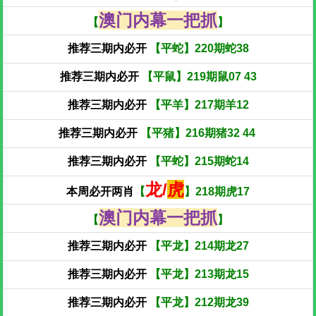
澳门内幕一把抓
【
】
推荐三期内必开
【平蛇】220期蛇38
推荐三期内必开
【平鼠】219期鼠07 43
推荐三期内必开
【平羊】217期羊12
推荐三期内必开
【平猪】216期猪32 44
推荐三期内必开
【平蛇】215期蛇14
龙/
虎
本周必开两肖
【
】2
18期虎17
澳门内幕一把抓
【
】
推荐三期内必开
【平
龙
】
214期龙27
推荐三期内必开
【平
龙
】
213期龙15
推荐三期内必开
【平龙】212期龙39