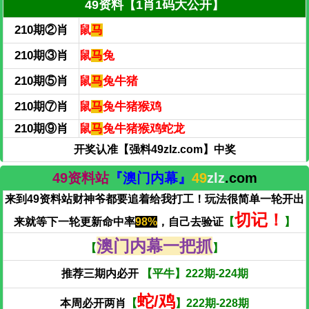
49资料【1肖1码大公开】
210期②肖
鼠
马
210期③肖
鼠
马
兔
210期⑤肖
鼠
马
兔牛猪
210期⑦肖
鼠
马
兔牛猪猴鸡
210期⑨肖
鼠
马
兔牛猪猴鸡蛇龙
开奖认准【强料49zlz.com】中奖
49资料站
『澳门内幕』
49
zlz
.com
来到49资料站财神爷都要追着给我打工！玩法很简单一轮开出
切记！
来就等下一轮更新命中率
98%
，自己去验证
【
】
澳门内幕一把抓
【
】
推荐三期内必开
【平牛】222期
-
224期
蛇/鸡
本周必开两肖
【
】222
期-
228
期