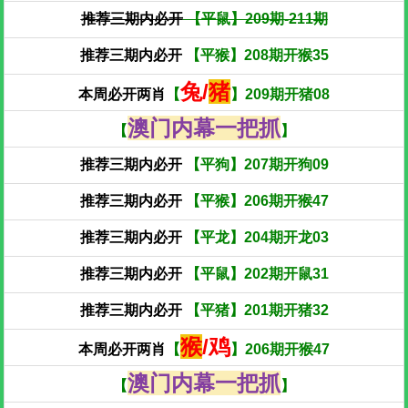
推荐三期内必开
【平鼠】209期-211期
推荐三期内必开
【平猴】208期开猴35
兔/
猪
本周必开两肖
【
】209期开猪08
澳门内幕一把抓
【
】
推荐三期内必开
【平狗】207期开狗09
推荐三期内必开
【平猴】206期开猴47
推荐三期内必开
【平龙】204期开龙03
推荐三期内必开
【平鼠】202期开鼠31
推荐三期内必开
【平猪】201期开猪32
猴
/鸡
本周必开两肖
【
】206期开猴47
澳门内幕一把抓
【
】